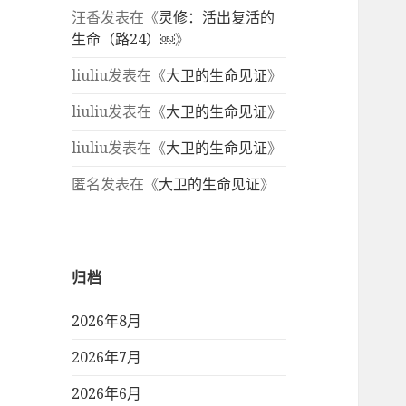
汪香
发表在《
灵修：活出复活的
生命（路24）￼
》
liuliu
发表在《
大卫的生命见证
》
liuliu
发表在《
大卫的生命见证
》
liuliu
发表在《
大卫的生命见证
》
匿名
发表在《
大卫的生命见证
》
归档
2026年8月
2026年7月
2026年6月