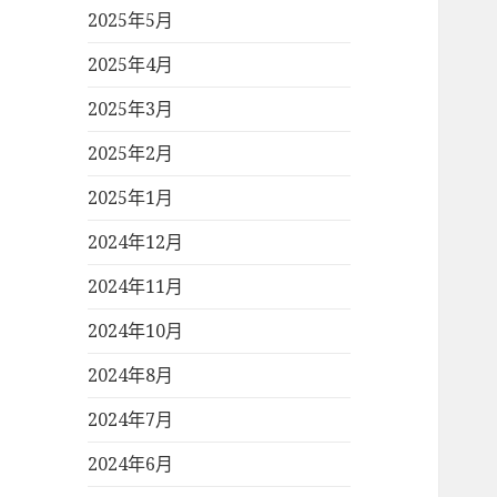
2025年5月
2025年4月
2025年3月
2025年2月
2025年1月
2024年12月
2024年11月
2024年10月
2024年8月
2024年7月
2024年6月