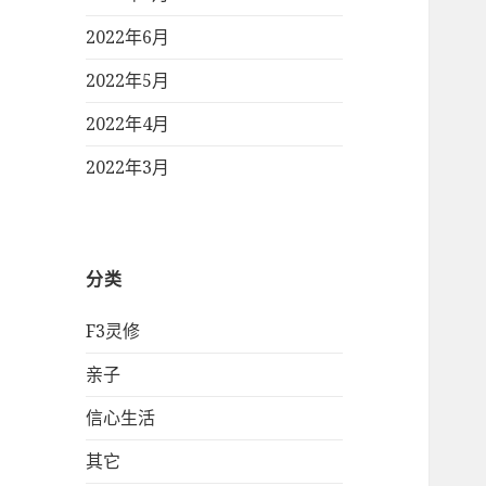
2022年6月
2022年5月
2022年4月
2022年3月
分类
F3灵修
亲子
信心生活
其它