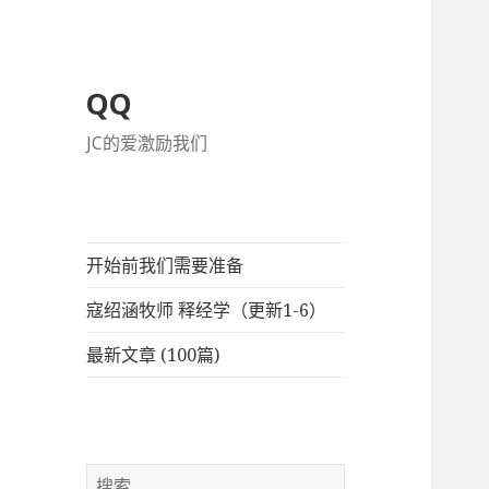
QQ
JC的爱激励我们
开始前我们需要准备
寇绍涵牧师 释经学（更新1-6）
最新文章 (100篇)
搜