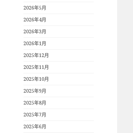
2026年5月
2026年4月
2026年3月
2026年1月
2025年12月
2025年11月
2025年10月
2025年9月
2025年8月
2025年7月
2025年6月