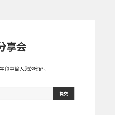
分享会
字段中输入您的密码。