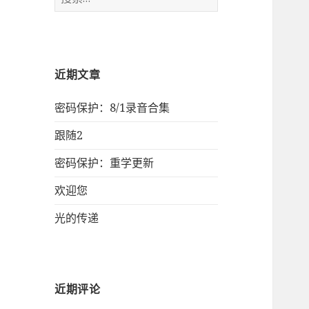
索：
近期文章
密码保护：8/1录音合集
跟随2
密码保护：重学更新
欢迎您
光的传递
近期评论