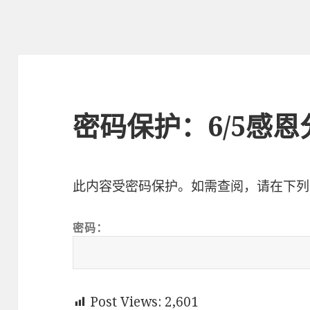
密码保护：6/5感恩
此内容受密码保护。如需查阅，请在下列
密码：
Post Views:
2,601