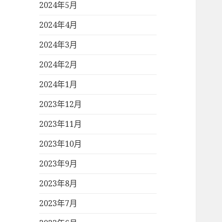
2024年5月
2024年4月
2024年3月
2024年2月
2024年1月
2023年12月
2023年11月
2023年10月
2023年9月
2023年8月
2023年7月