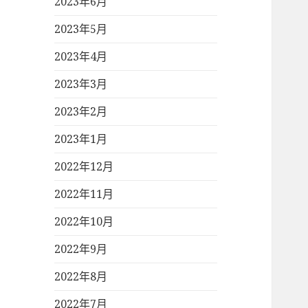
2023年6月
2023年5月
2023年4月
2023年3月
2023年2月
2023年1月
2022年12月
2022年11月
2022年10月
2022年9月
2022年8月
2022年7月